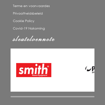
Terme en voorwaardes
Privaatheidsbeleid
Cookie Policy
Covid-19 Nakoming
sleutelvennote