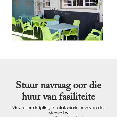
Stuur navraag oor die
huur van fasiliteite
Vir verdere inligting, kontak Marielouw van der
Merwe by